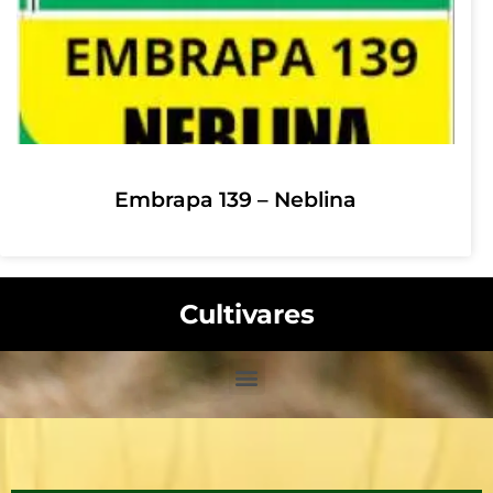
Embrapa 139 – Neblina
Cultivares