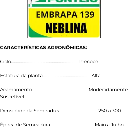
CARACTERÍSTICAS AGRONÔMICAS:
Ciclo…………………………………………………………….Precoce
Estatura da planta…………………………………………..Alta
Acamamento………………………………………………….Moderadamente
Suscetível
Densidade da Semeadura…………………………………250 a 300
Época de Semeadura……………………………………….Maio a Julho