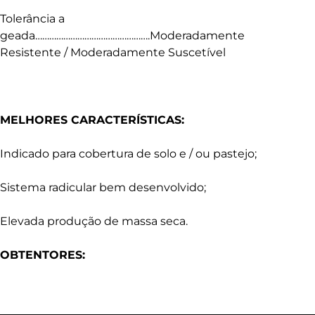
Tolerância a
geada………………………………………….Moderadamente
Resistente / Moderadamente Suscetível
MELHORES CARACTERÍSTICAS:
Indicado para cobertura de solo e / ou pastejo;
Sistema radicular bem desenvolvido;
Elevada produção de massa seca.
OBTENTORES: