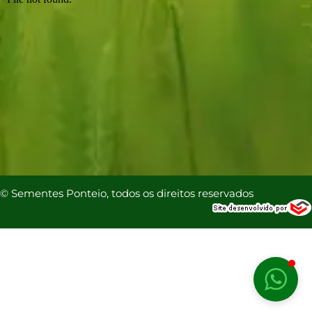
© Sementes Ponteio, todos os direitos reservados