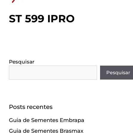
ST 599 IPRO
Pesquisar
Pesquisar
Posts recentes
Guia de Sementes Embrapa
Guia de Sementes Brasmax