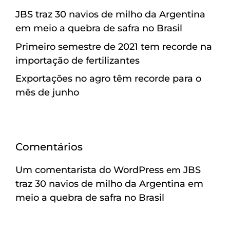
JBS traz 30 navios de milho da Argentina
em meio a quebra de safra no Brasil
Primeiro semestre de 2021 tem recorde na
importação de fertilizantes
Exportações no agro têm recorde para o
mês de junho
Comentários
Um comentarista do WordPress
JBS
em
traz 30 navios de milho da Argentina em
meio a quebra de safra no Brasil