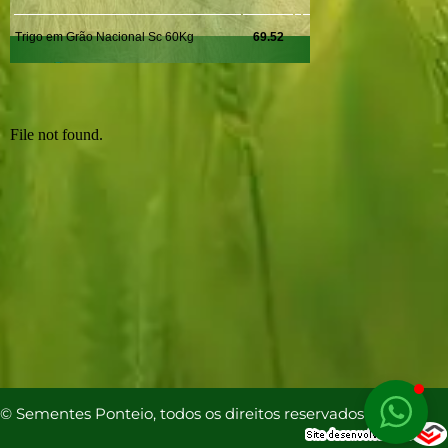
© Sementes Ponteio, todos os direitos reservados