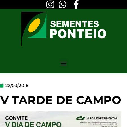
22/03/2018
V TARDE DE CAMPO