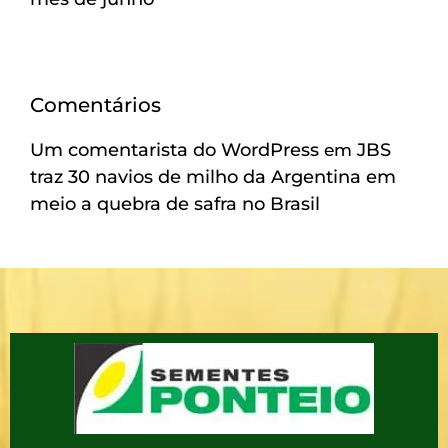
Comentários
Um comentarista do WordPress
JBS
em
traz 30 navios de milho da Argentina em
meio a quebra de safra no Brasil