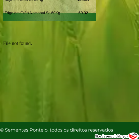
© Sementes Ponteio, todos os direitos reservados