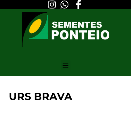
URS BRAVA