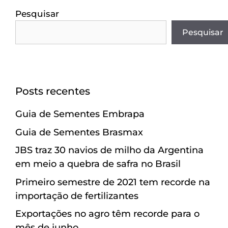
Pesquisar
Pesquisar
Posts recentes
Guia de Sementes Embrapa
Guia de Sementes Brasmax
JBS traz 30 navios de milho da Argentina
em meio a quebra de safra no Brasil
Primeiro semestre de 2021 tem recorde na
importação de fertilizantes
Exportações no agro têm recorde para o
mês de junho