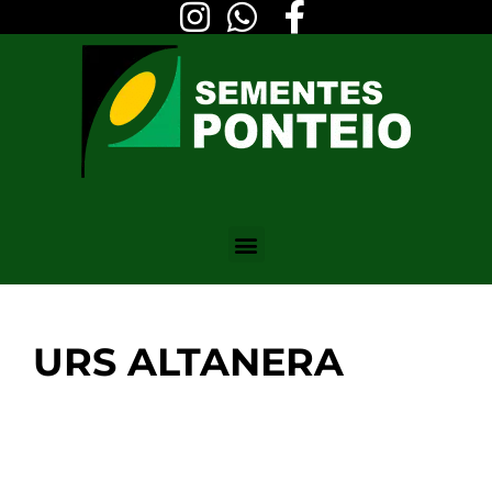
URS ALTANERA