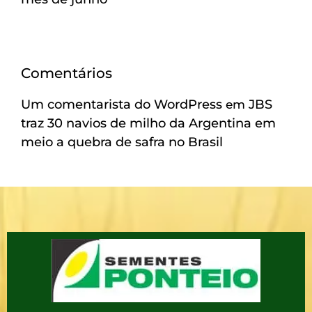
Comentários
Um comentarista do WordPress
JBS
em
traz 30 navios de milho da Argentina em
meio a quebra de safra no Brasil