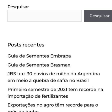
Pesquisar
Pesquisar
Posts recentes
Guia de Sementes Embrapa
Guia de Sementes Brasmax
JBS traz 30 navios de milho da Argentina
em meio a quebra de safra no Brasil
Primeiro semestre de 2021 tem recorde na
importação de fertilizantes
Exportações no agro têm recorde para o
mês de junho