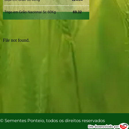
© Sementes Ponteio, todos os direitos reservados